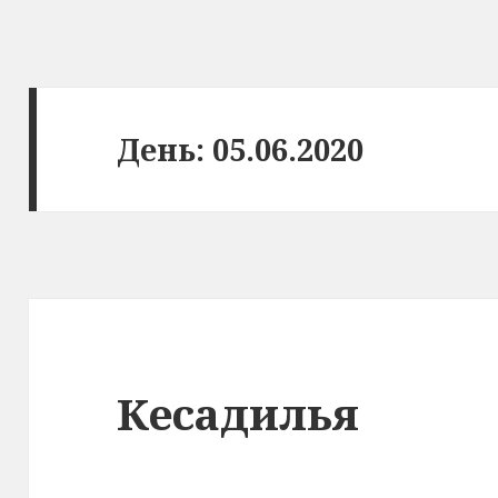
День: 05.06.2020
Кесадилья