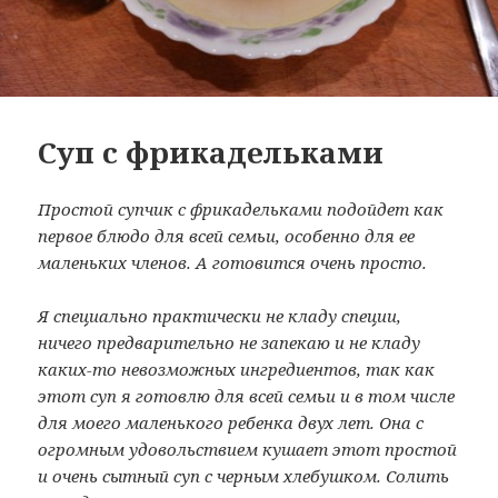
Суп с фрикадельками
Простой супчик с фрикадельками подойдет как
первое блюдо для всей семьи, особенно для ее
маленьких членов. А готовится очень просто.
Я специально практически не кладу специи,
ничего предварительно не запекаю и не кладу
каких-то невозможных ингредиентов, так как
этот суп я готовлю для всей семьи и в том числе
для моего маленького ребенка двух лет. Она с
огромным удовольствием кушает этот простой
и очень сытный суп с черным хлебушком. Солить