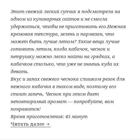
Этот свежий легкий супчик я подсмотрела на
одном из кулинарных сайтов и не смогла
удержаться, чтобы не приготовить его.Нежная
кремовая текстура, зелень и пармезан, что
может быть лучше летом? Такие вещи лучше
готовить летом, когда кабачок, чеснок и
петрушку можно легко найти на грядках, а
кабачков столько, что уже не знаешь куда их
девать.
Вкус и запах свежего чеснока слишком резок для
нежного кабачка в таком виде, поэтому его
стоит запечь. Чеснок при этом дает
неповторимый аромат — попробуйте, вам
понравится!
Время приготовления: 45 минут
Читать далее
Крем-суп из цукини (кабачка)