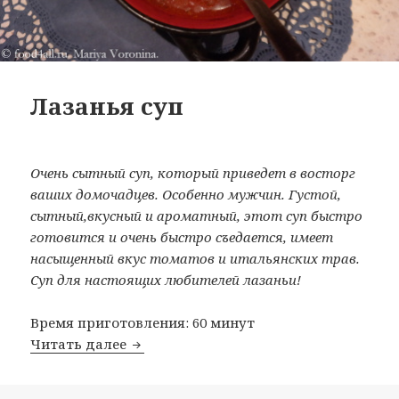
Лазанья суп
Очень сытный суп, который приведет в восторг
ваших домочадцев. Особенно мужчин. Густой,
сытный,вкусный и ароматный, этот суп быстро
готовится и очень быстро съедается, имеет
насыщенный вкус томатов и итальянских трав.
Суп для настоящих любителей лазаньи!
Время приготовления: 60 минут
Читать далее
Лазанья суп