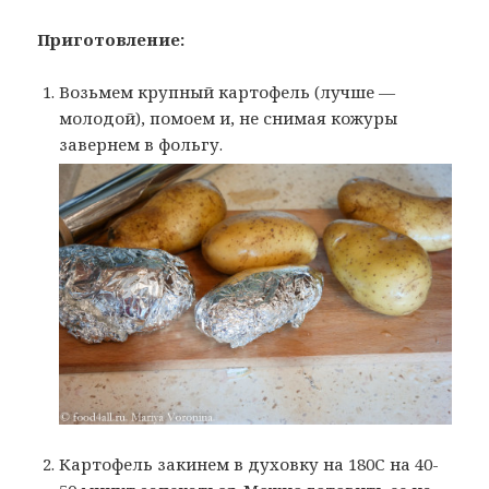
Приготовление:
Возьмем крупный картофель (лучше —
молодой), помоем и, не снимая кожуры
завернем в фольгу.
Картофель закинем в духовку на 180С на 40-