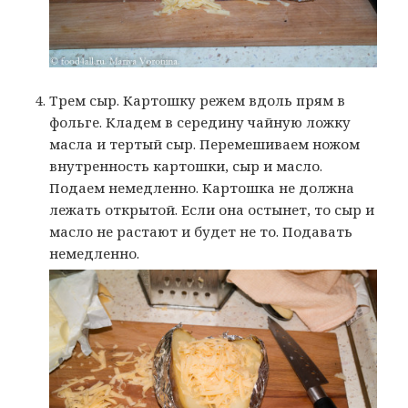
Трем сыр. Картошку режем вдоль прям в
фольге. Кладем в середину чайную ложку
масла и тертый сыр. Перемешиваем ножом
внутренность картошки, сыр и масло.
Подаем немедленно. Картошка не должна
лежать открытой. Если она остынет, то сыр и
масло не растают и будет не то. Подавать
немедленно.