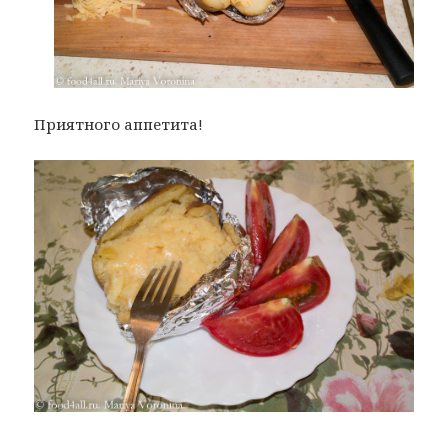
Приятного аппетита!