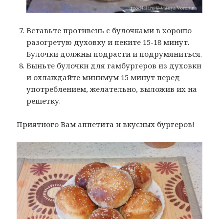
Вставьте противень с булочками в хорошо
разогретую духовку и пеките 15-18 минут.
Булочки должны подрасти и подрумяниться.
Выньте булочки для гамбургеров из духовки
и охлаждайте минимум 15 минут перед
употреблением, желательно, выложив их на
решетку.
Приятного Вам аппетита и вкусных бургеров!