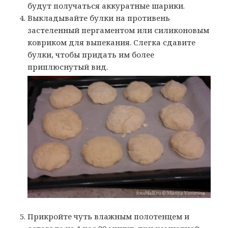
будут получаться аккуратные шарики.
Выкладывайте булки на противень
застеленный пергаментом или силиконовым
ковриком для выпекания. Слегка сдавите
булки, чтобы придать им более
приплюснутый вид.
Прикройте чуть влажным полотенцем и