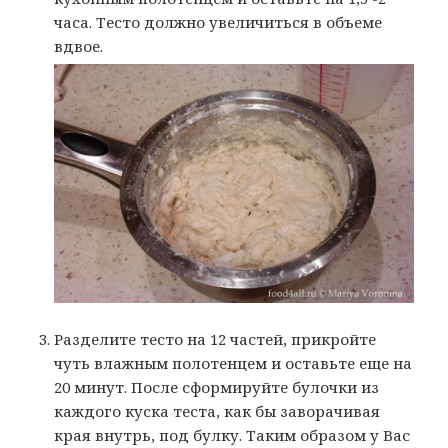
часа. Тесто должно увеличиться в объеме
вдвое.
Разделите тесто на 12 частей, прикройте
чуть влажным полотенцем и оставьте еще на
20 минут. После сформируйте булочки из
каждого куска теста, как бы заворачивая
края внутрь, под булку. Таким образом у Вас