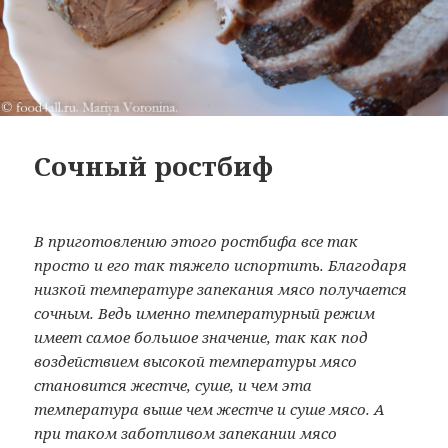
Сочный ростбиф
В приготовлению этого ростбифа все так
просто и его так тяжело испортить. Благодаря
низкой температуре запекания мясо получается
сочным. Ведь именно температурный режим
имеет самое большое значение, так как под
воздействием высокой температуры мясо
становится жестче, суше, и чем эта
температура выше чем жестче и суше мясо. А
при таком заботливом запекании мясо