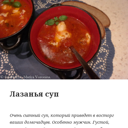
Лазанья суп
Очень сытный суп, который приведет в восторг
ваших домочадцев. Особенно мужчин. Густой,