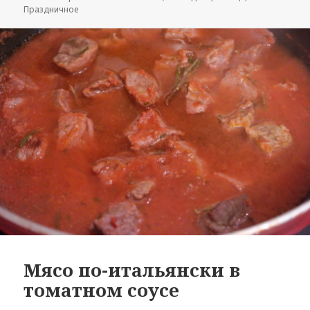
Праздничное
Мясо по-итальянски в
томатном соусе