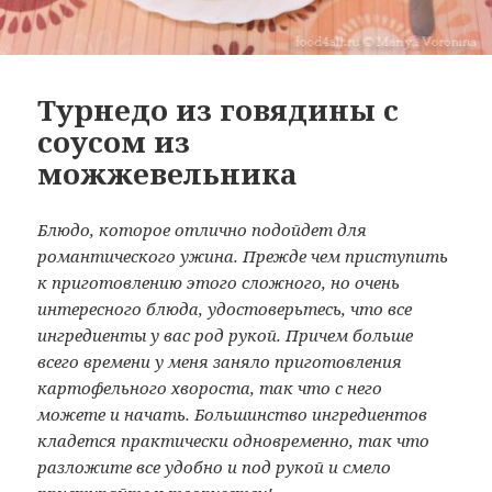
Турнедо из говядины с
соусом из
можжевельника
Блюдо, которое отлично подойдет для
романтического ужина. Прежде чем приступить
к приготовлению этого сложного, но очень
интересного блюда, удостоверьтесь, что все
ингредиенты у вас род рукой. Причем больше
всего времени у меня заняло приготовления
картофельного хвороста, так что с него
можете и начать. Большинство ингредиентов
кладется практически одновременно, так что
разложите все удобно и под рукой и смело