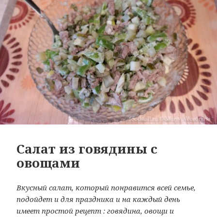
Салат из говядины с
овощами
Вкусный салат, который понравится всей семье,
подойдет и для праздника и на каждый день
имеет простой рецепт : говядина, овощи и