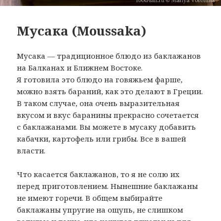
Мусака (Moussaka)
Мусака — традиционное блюдо из баклажанов
на Балканах и Ближнем Востоке.
Я готовила это блюдо на говяжьем фарше,
можно взять бараний, как это делают в Греции.
В таком случае, она очень выразительная
вкусом и вкус баранины прекрасно сочетается
с баклажанами. Вы можете в мусаку добавить
кабачки, картофель или грибы. Все в вашей
власти.
Что касается баклажанов, то я не солю их
перед приготовлением. Нынешние баклажаны
не имеют горечи. В общем выбирайте
баклажаны упругие на ощупь, не слишком