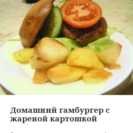
Домашний гамбургер с
жареной картошкой