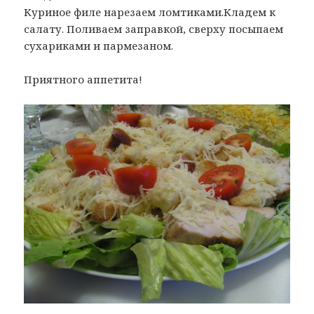
Куриное филе нарезаем ломтиками.Кладем к
салату. Поливаем заправкой, сверху посыпаем
сухариками и пармезаном.
Приятного аппетита!