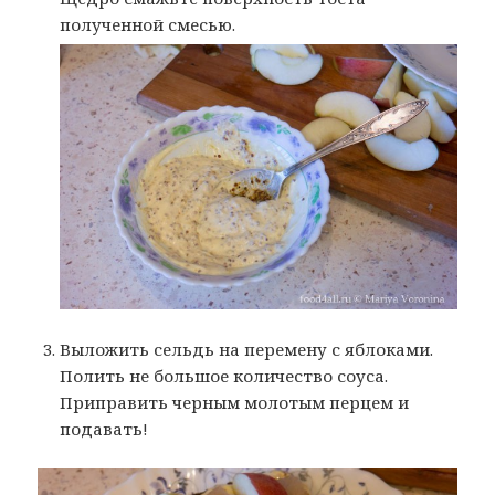
полученной смесью.
Выложить сельдь на перемену с яблоками.
Полить не большое количество соуса.
Приправить черным молотым перцем и
подавать!