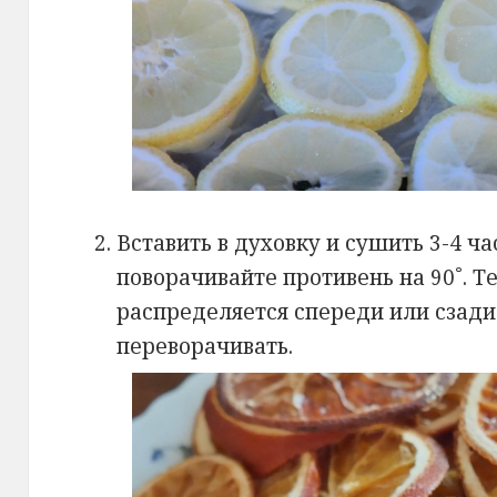
Вставить в духовку и сушить 3-4 ч
поворачивайте противень на 90˚. 
распределяется спереди или сзади
переворачивать.