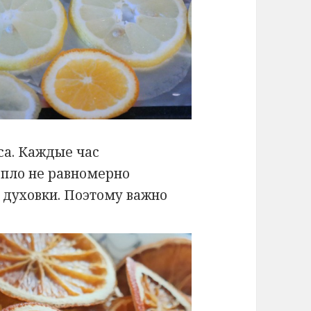
аса. Каждые час
Тепло не равномерно
 духовки. Поэтому важно