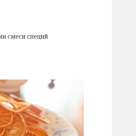
ми смеси специй