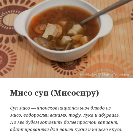
Мисо суп (Мисосиру)
Суп мисо — японское национальное блюдо из
мисо, водорослей вакамэ, тофу, лука и абураагэ.
Но мы будем готовить более простой вариант,
адаптированный для нашей кухни и нашего вкуса.