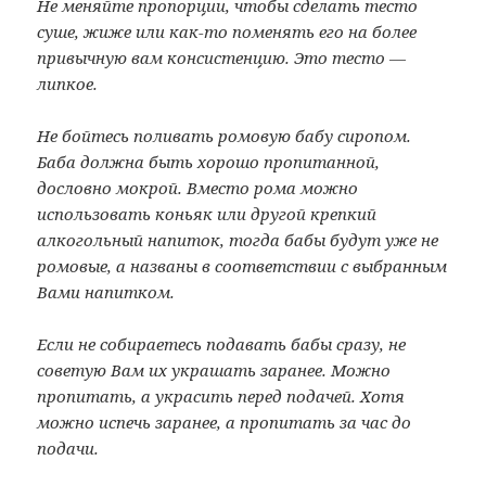
Не меняйте пропорции, чтобы сделать тесто
суше, жиже или как-то поменять его на более
привычную вам консистенцию. Это тесто —
липкое.
Не бойтесь поливать ромовую бабу сиропом.
Баба должна быть хорошо пропитанной,
дословно мокрой. Вместо рома можно
использовать коньяк или другой крепкий
алкогольный напиток, тогда бабы будут уже не
ромовые, а названы в соответствии с выбранным
Вами напитком.
Если не собираетесь подавать бабы сразу, не
советую Вам их украшать заранее. Можно
пропитать, а украсить перед подачей. Хотя
можно испечь заранее, а пропитать за час до
подачи.