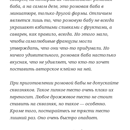
баба, а на самом деле, это ромовая баба в
миниатюре, только другой формы. Отличием
является лишь то, что ромовую бабу не всегда
украшают взбитыми сливками с фруктами, а
саварен, как правило, всегда. Но этого мало,
чтобы самолюбивые французы могли
утверждать, что они что-то придумали. Но
ничего удивительного, ромовая баба настолько
вкусная, что не удивляет, что кто-то хочет
поставить авторское клеймо на ней.
При приготовлении ромовой бабы не допускайте
сквозняков. Такое липкое тесто очень плохо их
переносит. Любое дрожжевое тесто не стоит
ставить на сквозняк, но такое — особенно.
Кроме того, постарайтесь не трясти тесто
лишний раз. Оно очень быстро опадает.