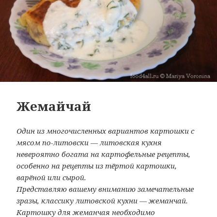
Жемайчай
Один из многочисленных вариантов картошки с
мясом по-литовски — литовская кухня
невероятно богата на картофельные рецепты,
особенно на рецепты из тёртой картошки,
варёной или сырой.
Представляю вашему вниманию замечательные
зразы, классику литовской кухни — жеманчай.
Картошку для жеманчая необходимо