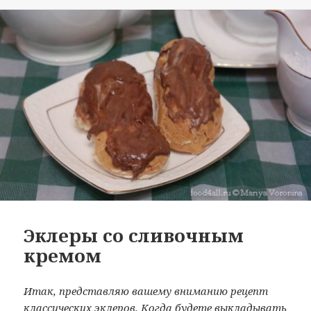
Эклеры со сливочным
кремом
Итак, представляю вашему вниманию рецепт
классических эклеров. Когда будете выкладывать