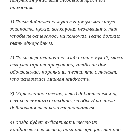
получится у вас, если следовать простым
правилам:
1) После добавления муки в горячую масляную
жидкость, нужно все хорошо перемешать, так
чтобы не оставалось ни комочки. Тесто должно
быть однородным.
2) После перемешивания жидкости с мукой, массу
следует хорошо просушить, чтобы на дне
образовалась корочка из теста, что означает,
что испарилась лишняя жидкость.
3) Образованное тесто, перед добавлением яиц
следует немного остудить, чтобы яйца после
добавления не начали сворачиваться.
4) Когда будет выдавливать тесто из
кондитерского мешка, помните про расстояние