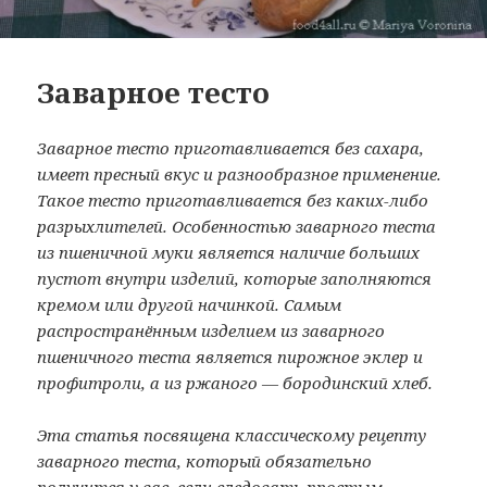
Заварное тесто
Заварное тесто приготавливается без сахара,
имеет пресный вкус и разнообразное применение.
Такое тесто приготавливается без каких-либо
разрыхлителей. Особенностью заварного теста
из пшеничной муки является наличие больших
пустот внутри изделий, которые заполняются
кремом или другой начинкой. Самым
распространённым изделием из заварного
пшеничного теста является пирожное эклер и
профитроли, а из ржаного — бородинский хлеб.
Эта статья посвящена классическому рецепту
заварного теста, который обязательно