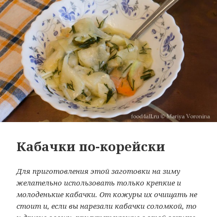
Кабачки по-корейски
Для приготовления этой заготовки на зиму
желательно использовать только крепкие и
молоденькие кабачки. От кожуры их очищать не
стоит и, если вы нарезали кабачки соломкой, то